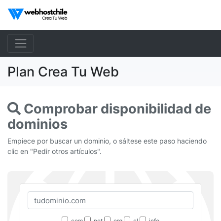
Plan Crea Tu Web
Comprobar disponibilidad de
dominios
Empiece por buscar un dominio, o sáltese este paso haciendo
clic en "Pedir otros artículos".
.com
.net
.org
.cl
.info