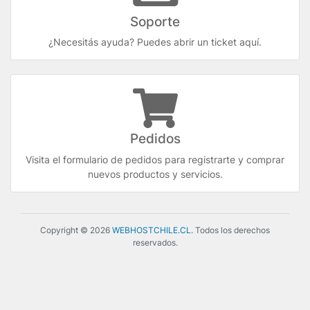
Soporte
¿Necesitás ayuda? Puedes abrir un ticket aquí.
Pedidos
Visita el formulario de pedidos para registrarte y comprar
nuevos productos y servicios.
Copyright © 2026
WEBHOSTCHILE.CL
. Todos los derechos
reservados.