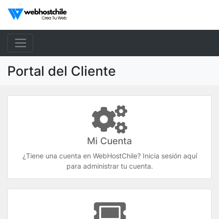
Portal del Cliente
Mi Cuenta
¿Tiene una cuenta en WebHostChile? Inicia sesión aquí
para administrar tu cuenta.