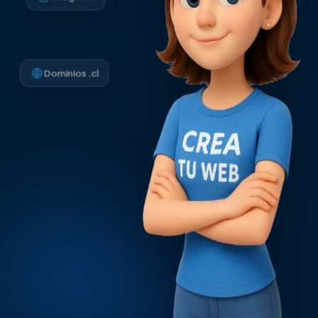
Dominios .cl