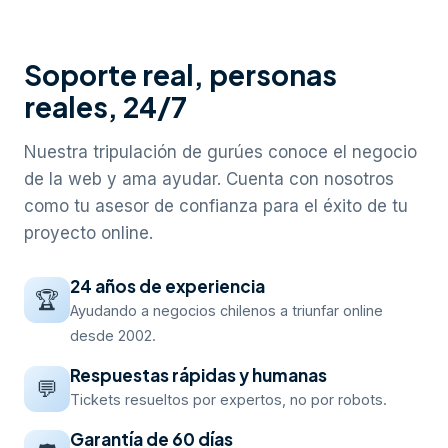
Soporte real, personas
reales, 24/7
Nuestra tripulación de gurúes conoce el negocio
de la web y ama ayudar. Cuenta con nosotros
como tu asesor de confianza para el éxito de tu
proyecto online.
24 años de experiencia
🏆
Ayudando a negocios chilenos a triunfar online
desde 2002.
Respuestas rápidas y humanas
💬
Tickets resueltos por expertos, no por robots.
Garantía de 60 días