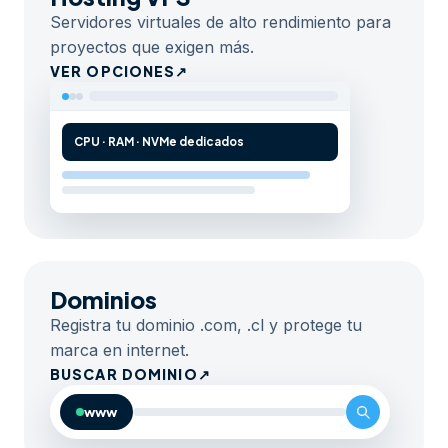
Servidores virtuales de alto rendimiento para
proyectos que exigen más.
VER OPCIONES
↗
CPU · RAM · NVMe dedicados
Dominios
Registra tu dominio .com, .cl y protege tu
marca en internet.
BUSCAR DOMINIO
↗
www