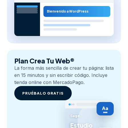
Bienvenido a WordPress
Plan Crea Tu Web®
La forma más sencilla de crear tu página: lista
en 15 minutos y sin escribir código. Incluye
tienda online con MercadoPago.
PRUÉBALO GRATIS
Aa
Sage.
Estudio