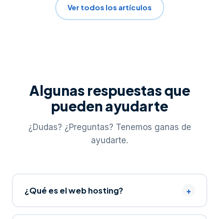
Ver todos los artículos
Algunas respuestas que
pueden ayudarte
¿Dudas? ¿Preguntas? Tenemos ganas de
ayudarte.
¿Qué es el web hosting?
+
Es el servicio que proporciona espacio en internet