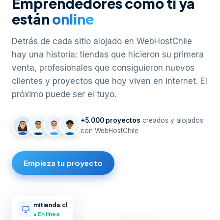
Emprendedores como ti ya
están
online
Detrás de cada sitio alojado en WebHostChile
hay una historia: tiendas que hicieron su primera
venta, profesionales que consiguieron nuevos
clientes y proyectos que hoy viven en internet. El
próximo puede ser el tuyo.
+5.000 proyectos
creados y alojados
con WebHostChile
Empieza tu proyecto
mitienda.cl
● En línea