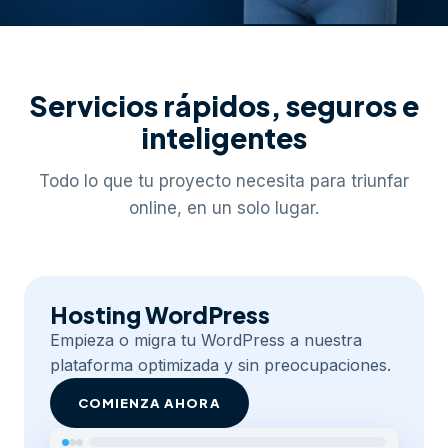
Servicios rápidos, seguros e
inteligentes
Todo lo que tu proyecto necesita para triunfar
online, en un solo lugar.
Hosting WordPress
Empieza o migra tu WordPress a nuestra
plataforma optimizada y sin preocupaciones.
COMIENZA AHORA