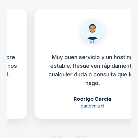
“
Muy buen servicio y un hosting
estable. Resuelven rápidamente
cualquier duda o consulta que les
hago.
Rodrigo García
gartecnia.cl