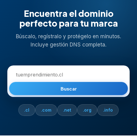
Encuentra el dominio
perfecto para tu marca
Búscalo, regístralo y protégelo en minutos.
Incluye gestión DNS completa.
Buscar
.cl
.com
.net
.org
.info