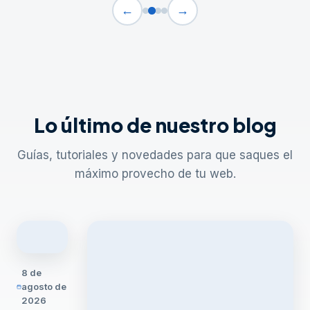
←
→
Lo último de nuestro blog
Guías, tutoriales y novedades para que saques el
máximo provecho de tu web.
8 de
agosto de
2026