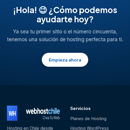
¡Hola! 😉 ¿Cómo podemos
ayudarte hoy?
Ya sea tu primer sitio o el número cincuenta,
tenemos una solución de hosting perfecta para ti.
Empieza ahora
Servicios
Planes de Hosting
Hosting en Chile desde
Hosting WordPress