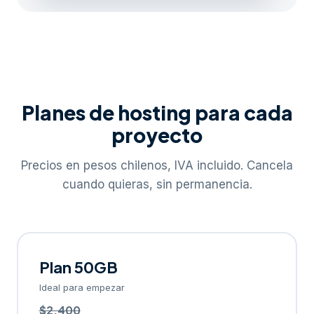
Planes de hosting para cada
proyecto
Precios en pesos chilenos, IVA incluido. Cancela
cuando quieras, sin permanencia.
Plan 50GB
Ideal para empezar
$2.400