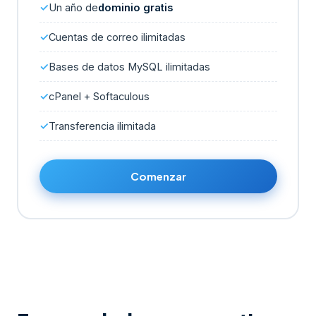
Un año de
dominio gratis
Cuentas de correo ilimitadas
Bases de datos MySQL ilimitadas
cPanel + Softaculous
Transferencia ilimitada
Comenzar